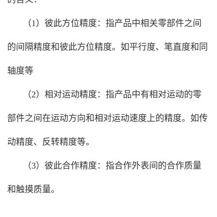
（1）彼此方位精度：指产品中相关零部件之间
的间隔精度和彼此方位精度。如平行度、笔直度和同
轴度等
（2）相对运动精度：指产品中有相对运动的零
部件之间在运动方向和相对运动速度上的精度。如传
动精度、反转精度等。
（3）彼此合作精度：指合作外表间的合作质量
和触摸质量。