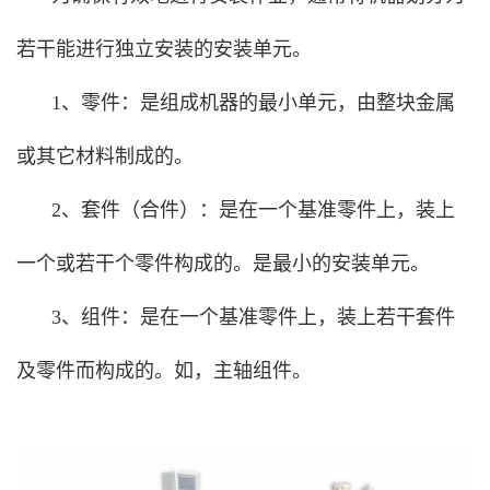
若干能进行独立安装的安装单元。
1、零件：是组成机器的最小单元，由整块金属
或其它材料制成的。
2、套件（合件）：是在一个基准零件上，装上
一个或若干个零件构成的。是最小的安装单元。
3、组件：是在一个基准零件上，装上若干套件
及零件而构成的。如，主轴组件。