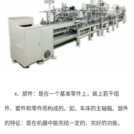
4、部件：是在一个基准零件上，装上若干组
件、套件和零件而构成的。如，车床的主轴箱。部件
的特征：是在机器中能完结一定的、完好的功能。