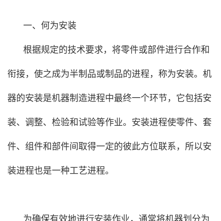
一、何为安装
根据规定的技术要求，将零件或部件进行合作和
衔接，使之成为半制品或制品的进程，称为安装。机
器的安装是机器制造进程中最终一个环节，它包括安
装、调整、检验和试验等作业。安装进程使零件、套
件、组件和部件间取得一定的彼此方位联系，所以安
装进程也是一种工艺进程。
为确保有效地进行安装作业，通常将机器划分为