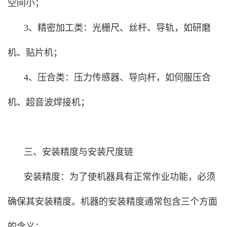
空间小；
3、精密加工类：光栅尺、丝杆、导轨，如研磨
机、贴片机；
4、压合类：压力传感器、导向杆，如伺服压合
机、超音波焊接机；
三、安装精度与安装尺度链
安装精度：为了使机器具有正常作业功能，必须
确保其安装精度。机器的安装精度通常包含三个方面
的含义：