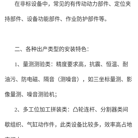
在非标设备中，常见的有传动动力部件、定位夹
持部件、设备功能部件、作业防护部件等。
二、各种出产类型的安装特色：
1、量测测验类：精度要求高，抗震、恒温、耐
油污、防电磁、隔音（测噪音），如三坐标量测、影
像量测、噪音测验机；
2、多工位加工拼装类：凸轮连杆、分割器类间
歇组织、气缸动作件，此类设备比较多，效率高占地