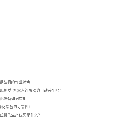
组装机的作业特点
现视觉+机器人连接器的自动装配吗？
化设备如何应用
动化设备的可靠性？
丝机的生产优势是什么？