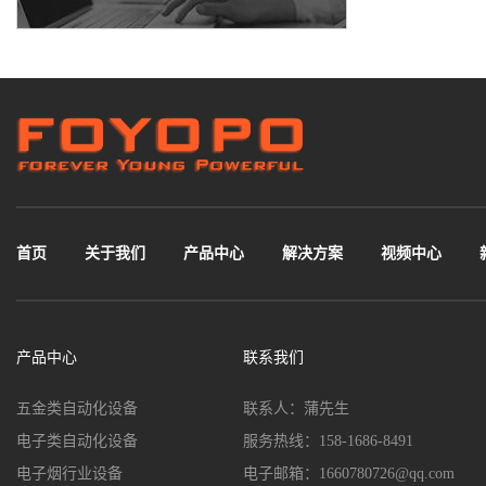
首页
关于我们
产品中心
解决方案
视频中心
产品中心
联系我们
五金类自动化设备
联系人：蒲先生
电子类自动化设备
服务热线：158-1686-8491
电子烟行业设备
电子邮箱：1660780726@qq.com