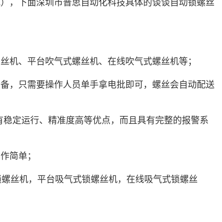
式），下面深圳市普思自动化科技具体的谈谈自动锁螺丝
螺丝机、平台吹气式螺丝机、在线吹气式螺丝机等；
设备，只需要操作人员单手拿电批即可，螺丝会自动配送
具有稳定运行、精准度高等优点，而且具有完整的报警系
操作简单；
锁螺丝机，平台吸气式锁螺丝机，在线吸气式锁螺丝