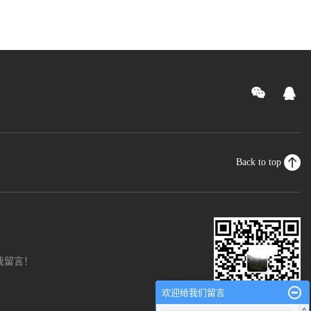
Back to top
我留言！
欢迎给我们留言