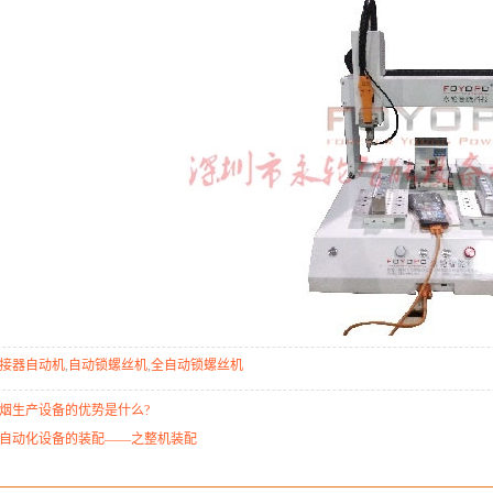
接器自动机
,
自动锁螺丝机
,
全自动锁螺丝机
烟生产设备的优势是什么?
自动化设备的装配——之整机装配