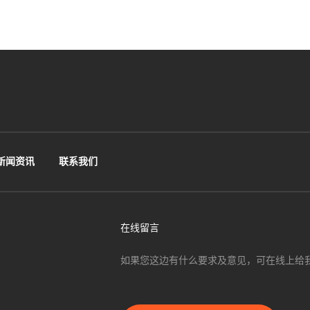
新闻资讯
联系我们
在线留言
如果您这边有什么要求及意见，可在线上给