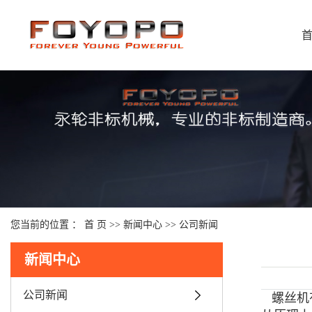
您当前的位置 ：
首 页
>>
新闻中心
>>
公司新闻
新闻中心
公司新闻
螺丝机