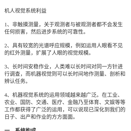
机人视觉系统利益
1、非触摸测量，关于观测者与被观测者都不会发生
任何损害，然后进步系统的可靠性。
2、具有较宽的光谱呼应规模，例如运用人眼看不见
的红外测量，扩展了人眼的视觉规模。
3、长时间安稳作业，人类难以长时间对同一方针进
行调查，而机器视觉则可以长时间地作测量、剖析和
辨认任务。
4、机器视觉系统的运用领域越来越广泛。在工业、
农业、国防、交通、医疗、金融乃至体育、文娱等等
工作都获得了广泛的运用，可以说现已深化到我们的
日子、出产和作业的方方面面。
一、系统构成