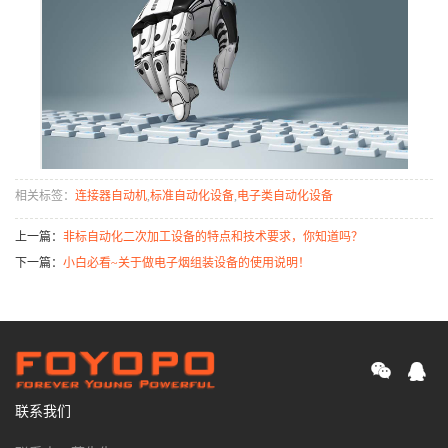
相关标签：
连接器自动机
,
标准自动化设备
,
电子类自动化设备
上一篇：
非标自动化二次加工设备的特点和技术要求，你知道吗？
下一篇：
小白必看~关于做电子烟组装设备的使用说明！
联系我们