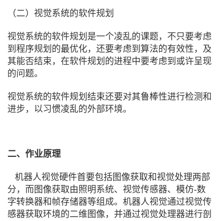
（二）视觉系统的软件规划
视觉系统的软件规划是一个凌乱的课题，不只要考虑
到程序规划的最优化，还要考虑到算法的有效性，及
其能否结束，在软件规划的进程中要考虑到或许呈现
的问题。
视觉系统的软件规划结束还要对其鲁棒性进行检测和
进步，以习惯凌乱的外部环境。
二、作业原理
机器人视觉硬件首要包括图像获取和视觉处理两部
分，而图像获取由照明系统、视觉传感器、模仿-数
字转换器和帧存储器等组成。机器人视觉通过视觉传
感器获取环境的二维图像，并通过视觉处理器进行剖