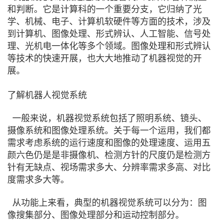
和判断。它是计算科的一个重要分支，它归纳了光
学、机械、电子、计算机软硬件等方面的技术，涉及
到计算机、图像处理、形式辨认、人工智能、信号处
理、光机电一体化等多个领域。图像处理和形式辨认
等技术的快速开展，也大大地推动了机器视觉的开
展。
了解机器人视觉系统
一般来说，机器视觉系统包括了照明系统、镜头、
摄像系统和图像处理系统。关于每一个运用，我们都
需求考虑系统的运行速度和图像的处理速度、运用五
颜六色仍是是非摄像机、检测方针的尺度仍是检测方
针有无缺点、视场需求多大、分辨率需求多高、对比
度需求多大等。
从功能上来看，典型的机器视觉系统可以分为：图
像搜集部分、图像处理部分和运动控制部分。