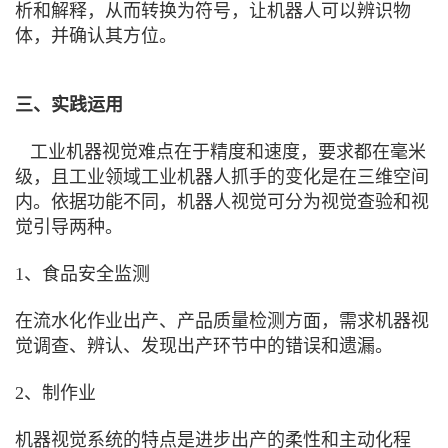
析和解释，从而转换为符号，让机器人可以辨识物
体，并确认其方位。
三、实践运用
工业机器视觉难点在于精度和速度，要求都在毫米
级，且工业领域工业机器人抓手的变化是在三维空间
内。依据功能不同，机器人视觉可分为视觉查验和视
觉引导两种。
1、食品安全监测
在流水化作业出产、产品质量检测方面，需求机器视
觉调查、辨认、发现出产环节中的错误和遗漏。
2、制作业
机器视觉系统的特点是进步出产的柔性和主动化程