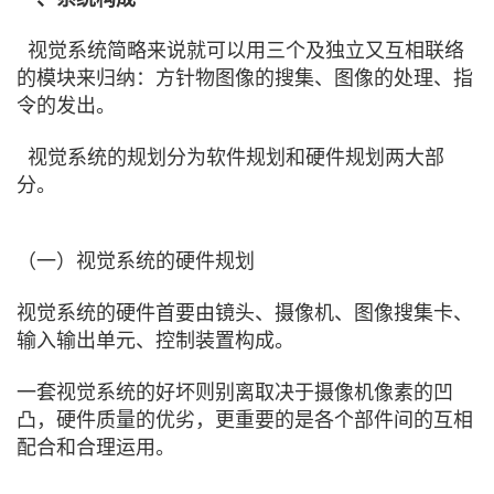
视觉系统简略来说就可以用三个及独立又互相联络
的模块来归纳：方针物图像的搜集、图像的处理、指
令的发出。
视觉系统的规划分为软件规划和硬件规划两大部
分。
（一）视觉系统的硬件规划
视觉系统的硬件首要由镜头、摄像机、图像搜集卡、
输入输出单元、控制装置构成。
一套视觉系统的好坏则别离取决于摄像机像素的凹
凸，硬件质量的优劣，更重要的是各个部件间的互相
配合和合理运用。