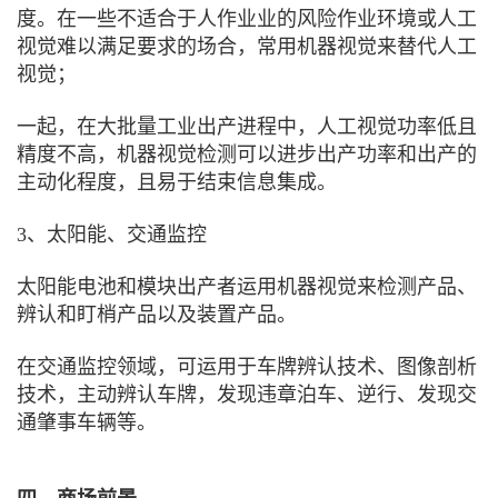
度。在一些不适合于人作业业的风险作业环境或人工
视觉难以满足要求的场合，常用机器视觉来替代人工
视觉；
一起，在大批量工业出产进程中，人工视觉功率低且
精度不高，机器视觉检测可以进步出产功率和出产的
主动化程度，且易于结束信息集成。
3、太阳能、交通监控
太阳能电池和模块出产者运用机器视觉来检测产品、
辨认和盯梢产品以及装置产品。
在交通监控领域，可运用于车牌辨认技术、图像剖析
技术，主动辨认车牌，发现违章泊车、逆行、发现交
通肇事车辆等。