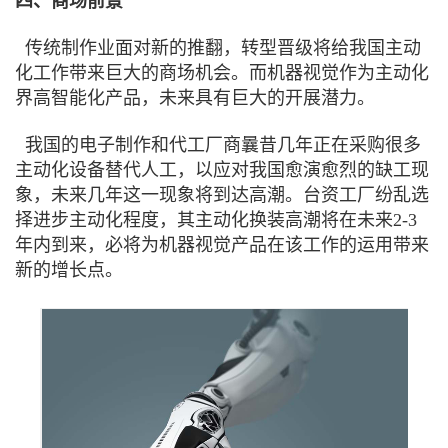
四、商场前景
传统制作业面对新的推翻，转型晋级将给我国主动
化工作带来巨大的商场机会。而机器视觉作为主动化
界高智能化产品，未来具有巨大的开展潜力。
我国的电子制作和代工厂商曩昔几年正在采购很多
主动化设备替代人工，以应对我国愈演愈烈的缺工现
象，未来几年这一现象将到达高潮。台资工厂纷乱选
择进步主动化程度，其主动化换装高潮将在未来2-3
年内到来，必将为机器视觉产品在该工作的运用带来
新的增长点。