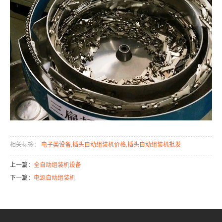
相关标签：
电子类设备
,
插头自动组装机价格
,
插头自动组装机批发
上一篇：
全自动组装机设备
下一篇：
电源自动组装机