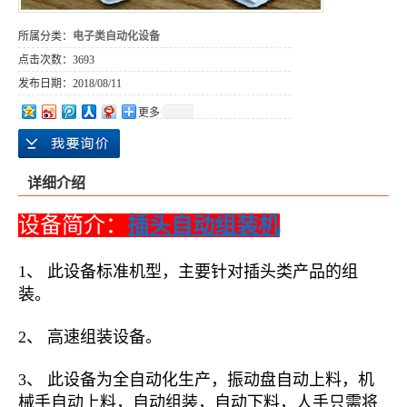
所属分类：
电子类自动化设备
点击次数：
3693
发布日期：
2018/08/11
更多
详细介绍
设备简介：
插头自动组装机
1、 此设备标准机型，主要针对插头类产品的组
装。
2、 高速组装设备。
3、 此设备为全自动化生产，振动盘自动上料，机
械手自动上料，自动组装，自动下料，人手只需将