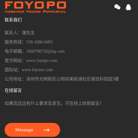
联系我们
联系人：蒲先生
服务热线：158-1686-8491
电子邮箱：1660780726@qq.com
官方网站：www.foyopo.com
国际站：www.foyooo.com
公司地址：深圳市光明新区公明圳美新湖社区城佳科技园3楼
在线留言
如果您这边有什么要求及意见，可在线上给我留言！
Message