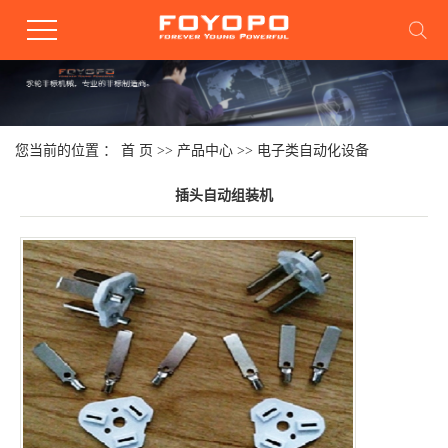
您当前的位置 ：
首 页
>>
产品中心
>>
电子类自动化设备
插头自动组装机