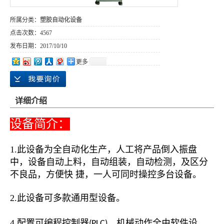
所属分类：
塑胶自动化设备
点击次数：
4567
发布日期：
2017/10/10
更多
详细介绍
设备简介：
1.
此设备为全自动化生产，人工将产品倒入振盘
中，设备自动上料，自动组装，自动检测，及区分
不良品，方便快 捷，一人可同时操控多台设备。
2.此设备可多款通用型设备。
4.配置可编程控制器
，机械动作全由软件设
(PLC)