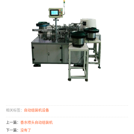
相关标签：
自动组装机设备
上一篇：
香水喷头自动组装机
下一篇：
没有了