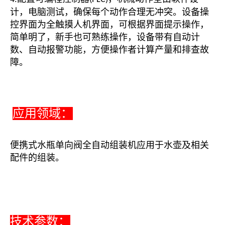
计，电脑测试，确保每个动作合理无冲突。设备操
控界面为全触摸人机界面，可根据界面提示操作，
简单明了，新手也可熟练操作，设备带有自动计
数、自动报警功能，方便操作者计算产量和排查故
障。
应用领域：
便携式水瓶单向阀全自动组装机应用于水壶及相关
配件的组装。
技术参数：