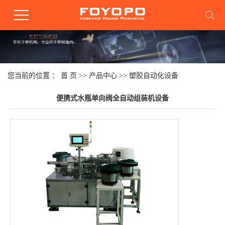
您当前的位置 ：
首 页
>>
产品中心
>>
塑胶自动化设备
便携式水瓶单向阀全自动组装机设备