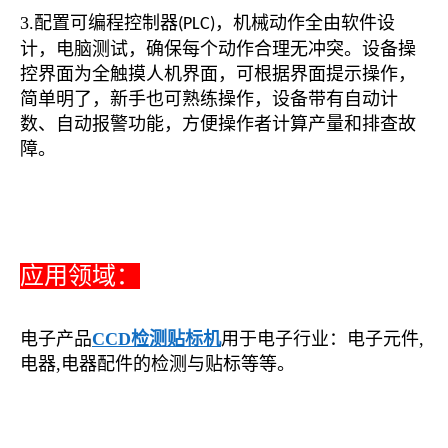
3.配置可编程控制器
，机械动作全由软件设
(PLC)
计，电脑测试，确保每个动作合理无冲突。设备操
控界面为全触摸人机界面，可根据界面提示操作，
简单明了，新手也可熟练操作，设备带有自动计
数、自动报警功能，方便操作者计算产量和排查故
障。
应用领域：
电子产品
CCD检测贴标机
用于电子行业：电子元件,
电器,电器配件的检测与贴标等等。