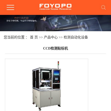
您当前的位置 ：
首 页
>>
产品中心
>>
检测自动化设备
CCD检测贴标机