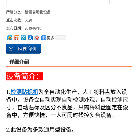
所属分类：
检测自动化设备
点击次数：
5020
发布日期：
2019/09/18
更多
详细介绍
设备简介：
1.
检测贴标机
为全自动化生产，人工将料盘放入设
备中，设备会自动实现自动检测外观，自动检测尺
寸，自动贴标及区分不良品，只需将料盘固定在设
备中，方便快捷，一人可同时操控多台设备。
2.此设备为多款通用型设备。