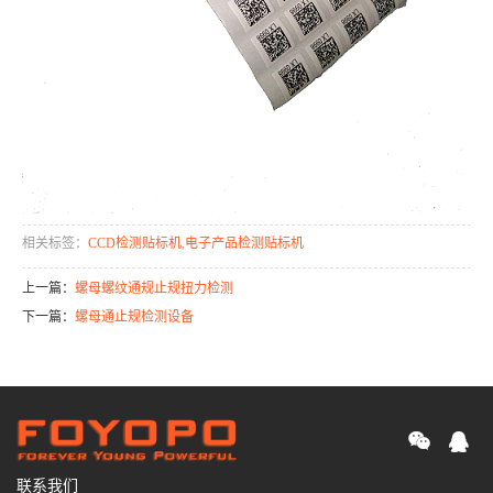
相关标签：
CCD检测贴标机
,
电子产品检测贴标机
上一篇：
螺母螺纹通规止规扭力检测
下一篇：
螺母通止规检测设备
联系我们