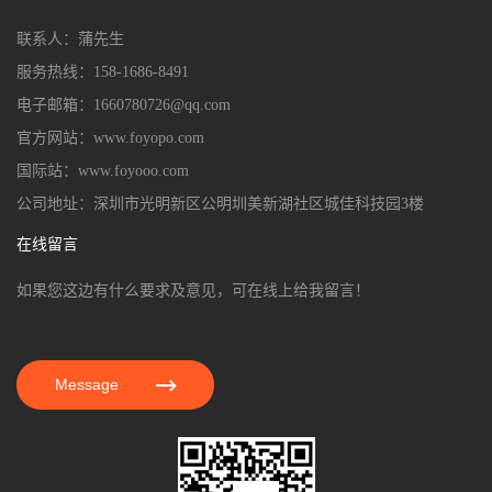
联系人：蒲先生
服务热线：158-1686-8491
电子邮箱：1660780726@qq.com
官方网站：www.foyopo.com
国际站：www.foyooo.com
公司地址：深圳市光明新区公明圳美新湖社区城佳科技园3楼
在线留言
如果您这边有什么要求及意见，可在线上给我留言！
Message