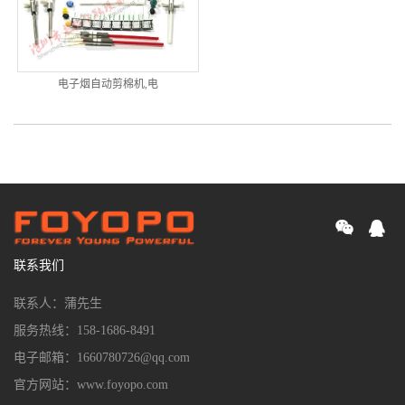
电子烟自动剪棉机,电
联系我们
联系人：蒲先生
服务热线：158-1686-8491
电子邮箱：1660780726@qq.com
官方网站：www.foyopo.com