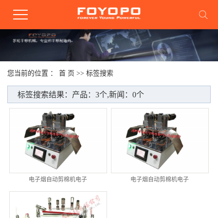
您当前的位置 ：
首 页
>> 标签搜索
标签搜索结果：产品：3个,新闻：0个
电子烟自动剪棉机电子
电子烟自动剪棉机电子