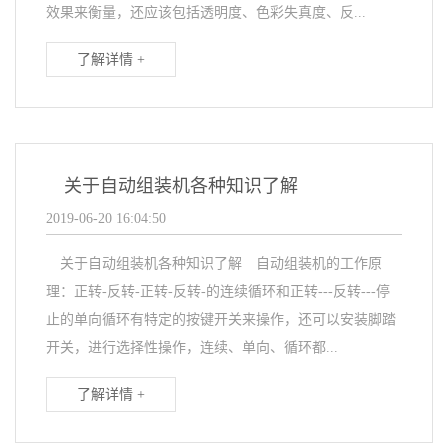
效果来衡量，还应该包括透明度、色彩失真度、反...
了解详情 +
关于自动组装机各种知识了解
2019-06-20 16:04:50
关于自动组装机各种知识了解 自动组装机的工作原
理：正转-反转-正转-反转-的连续循环和正转---反转---停
止的单向循环有特定的按键开关来操作，还可以安装脚踏
开关，进行选择性操作，连续、单向、循环都...
了解详情 +