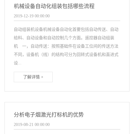
机械设备自动化组装包括哪些流程
2019-12-19 00:00:00
自动组装机设备机械设备自动化首要包括自动传送、自动
给料、自动设备和自动控制几个方面。遥控器自动组装
机 一，自动传送：按照基础件在设备工位间的传送方法
不同，设备机（线）的结构可分为回转式设备机和直进式
设...
了解详情 +
分析电子烟激光打标机的优势
2019-08-21 00:00:00