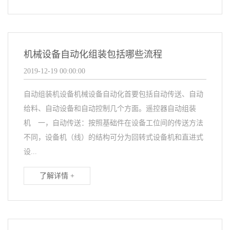
机械设备自动化组装包括哪些流程
2019-12-19 00:00:00
自动组装机设备机械设备自动化首要包括自动传送、自动
给料、自动设备和自动控制几个方面。遥控器自动组装
机 一，自动传送：按照基础件在设备工位间的传送方法
不同，设备机（线）的结构可分为回转式设备机和直进式
设...
了解详情 +